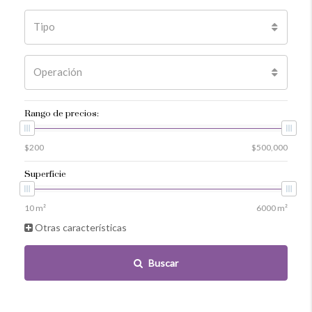
Tipo
Operación
Rango de precios:
Superficie
Otras características
Buscar