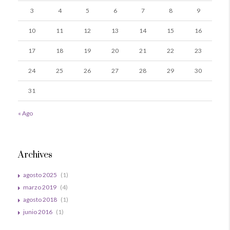
3
4
5
6
7
8
9
10
11
12
13
14
15
16
17
18
19
20
21
22
23
24
25
26
27
28
29
30
31
« Ago
Archives
agosto 2025
(1)
marzo 2019
(4)
agosto 2018
(1)
junio 2016
(1)