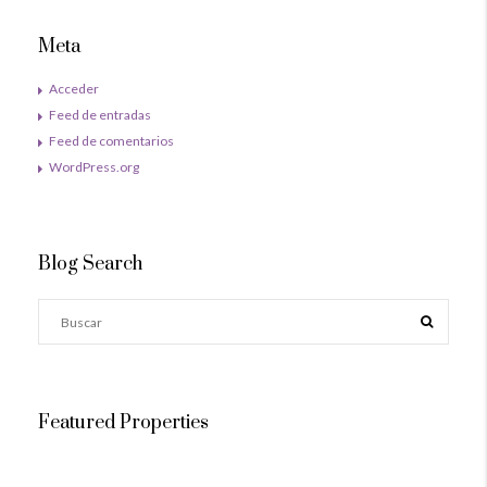
Meta
Acceder
Feed de entradas
Feed de comentarios
WordPress.org
Blog Search
Featured Properties