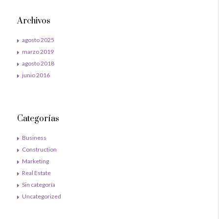
Archivos
agosto 2025
marzo 2019
agosto 2018
junio 2016
Categorías
Business
Construction
Marketing
Real Estate
Sin categoría
Uncategorized