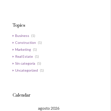
Topics
Business
(1)
Construction
(1)
Marketing
(1)
Real Estate
(1)
Sin categoría
(5)
Uncategorized
(1)
Calendar
agosto 2026