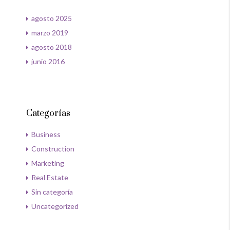
agosto 2025
marzo 2019
agosto 2018
junio 2016
Categorías
Business
Construction
Marketing
Real Estate
Sin categoría
Uncategorized