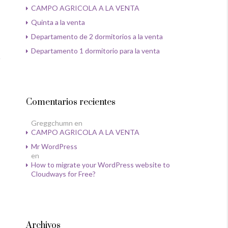
CAMPO AGRICOLA A LA VENTA
Quinta a la venta
Departamento de 2 dormitorios a la venta
Departamento 1 dormitorio para la venta
Comentarios recientes
Greggchumn
en
CAMPO AGRICOLA A LA VENTA
Mr WordPress
en
How to migrate your WordPress website to
Cloudways for Free?
Archivos