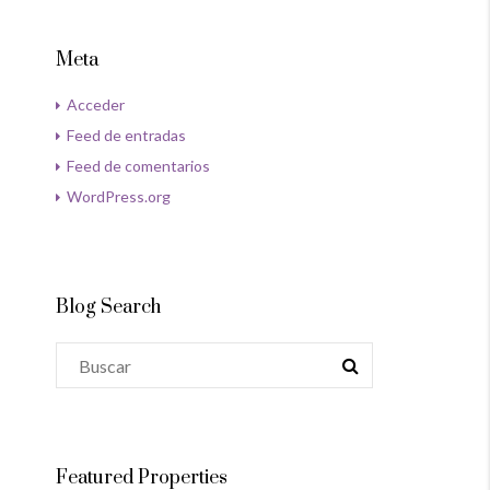
Meta
Acceder
Feed de entradas
Feed de comentarios
WordPress.org
Blog Search
Featured Properties