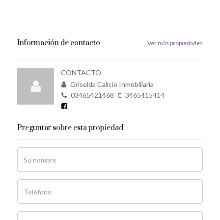
Información de contacto
Ver más propiedades
CONTACTO
Griselda Calicio Inmobiliaria
03465421468
3465415414
Preguntar sobre esta propiedad