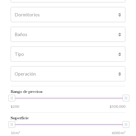
Dormitorios
Baños
Tipo
Operación
Rango de precios:
Superficie