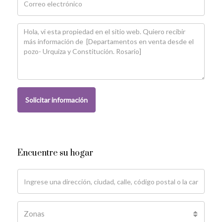
Solicitar información
Encuentre su hogar
Zonas