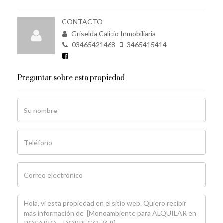
CONTACTO
Griselda Calicio Inmobiliaria
03465421468
3465415414
Preguntar sobre esta propiedad