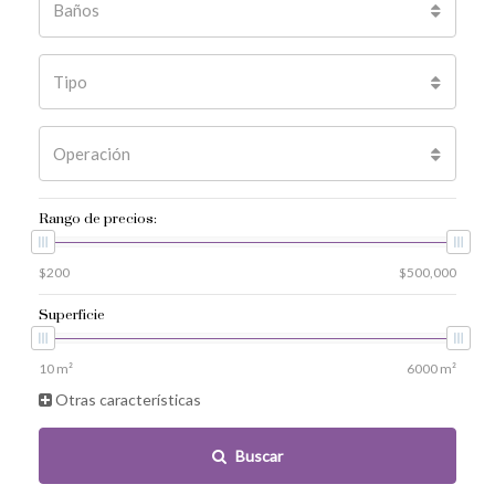
Baños
Tipo
Operación
Rango de precios:
Superficie
Otras características
Buscar