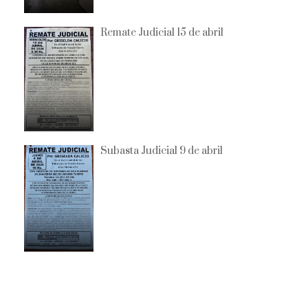
Remate Judicial 15 de abril
Subasta Judicial 9 de abril