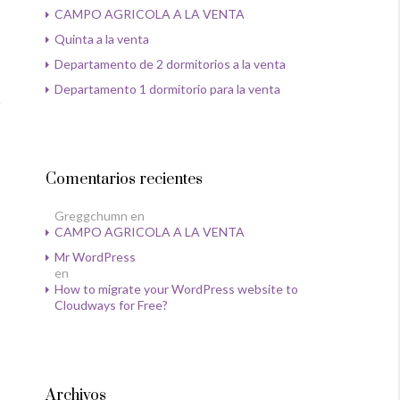
CAMPO AGRICOLA A LA VENTA
Quinta a la venta
Departamento de 2 dormitorios a la venta
Departamento 1 dormitorio para la venta
Comentarios recientes
Greggchumn
en
CAMPO AGRICOLA A LA VENTA
Mr WordPress
en
How to migrate your WordPress website to
Cloudways for Free?
Archivos