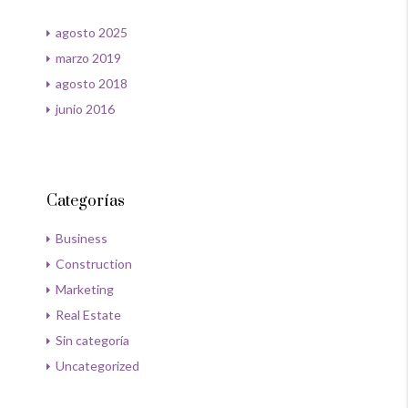
agosto 2025
marzo 2019
agosto 2018
junio 2016
Categorías
Business
Construction
Marketing
Real Estate
Sin categoría
Uncategorized