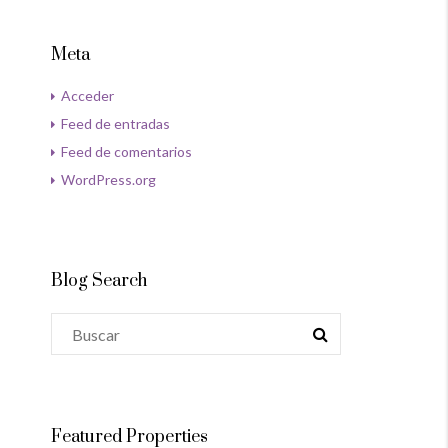
Meta
Acceder
Feed de entradas
Feed de comentarios
WordPress.org
Blog Search
Featured Properties