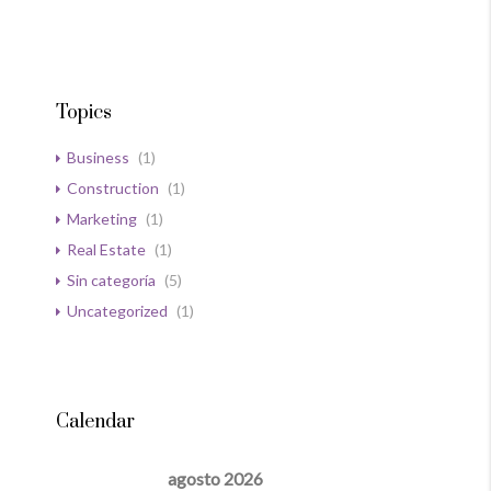
Topics
Business
(1)
Construction
(1)
Marketing
(1)
Real Estate
(1)
Sin categoría
(5)
Uncategorized
(1)
Calendar
agosto 2026