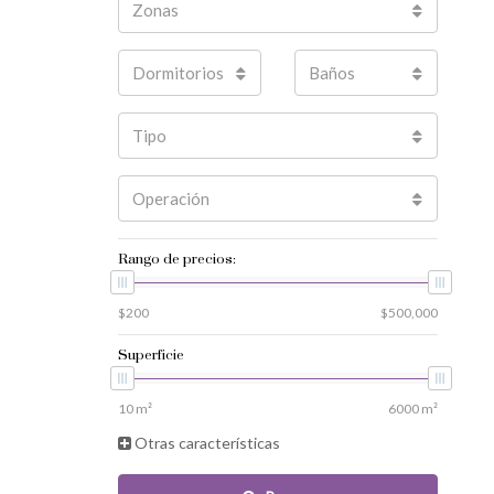
Zonas
Dormitorios
Baños
Tipo
Operación
Rango de precios:
Superficie
Otras características