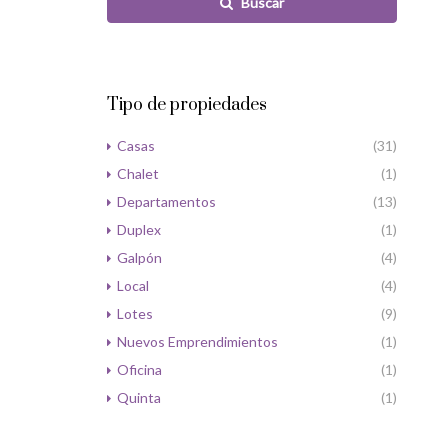
Buscar
Tipo de propiedades
Casas
(31)
Chalet
(1)
Departamentos
(13)
Duplex
(1)
Galpón
(4)
Local
(4)
Lotes
(9)
Nuevos Emprendimientos
(1)
Oficina
(1)
Quinta
(1)