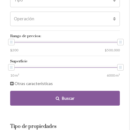
Operación
Rango de precios:
Superficie
Otras características
Buscar
Tipo de propiedades